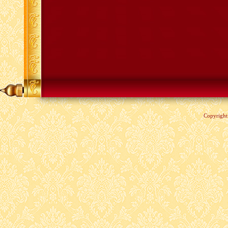
Copyrigh